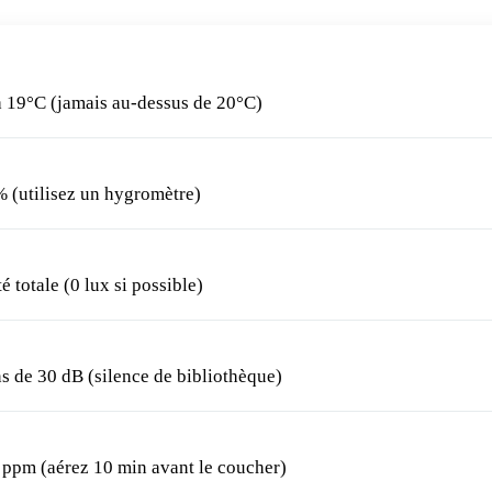
 19°C (jamais au-dessus de 20°C)
(utilisez un hygromètre)
 totale (0 lux si possible)
 de 30 dB (silence de bibliothèque)
ppm (aérez 10 min avant le coucher)