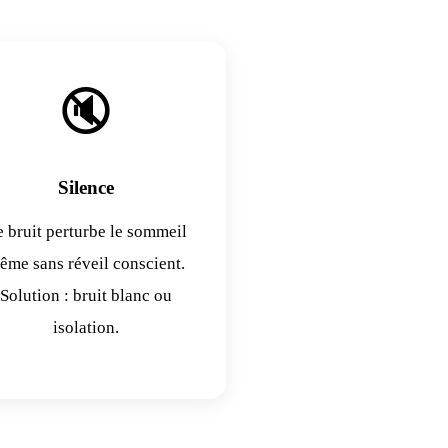
🔇
Silence
 bruit perturbe le sommeil
ême sans réveil conscient.
Solution : bruit blanc ou
isolation.