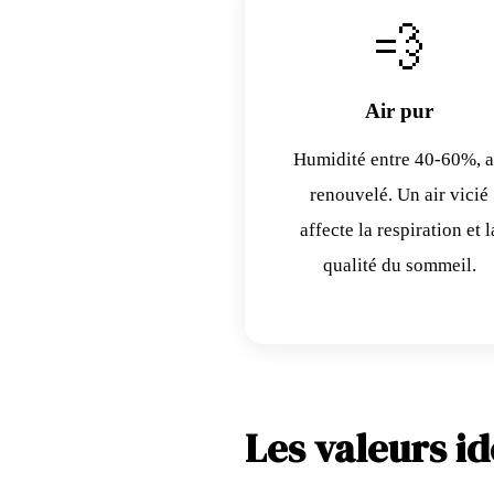
💨
Air pur
Humidité entre 40-60%, a
renouvelé. Un air vicié
affecte la respiration et l
qualité du sommeil.
Les valeurs i