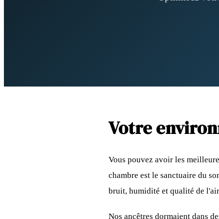
Votre enviro
Vous pouvez avoir les meilleure
chambre est le sanctuaire du so
bruit, humidité et qualité de l'air
Nos ancêtres dormaient dans des