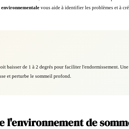
e environnementale
vous aide à identifier les problèmes et à cr
oit baisser de 1 à 2 degrés pour faciliter l'endormissement. Un
sse et perturbe le sommeil profond.
 de l'environnement de somm