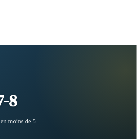
7-8
 en moins de 5