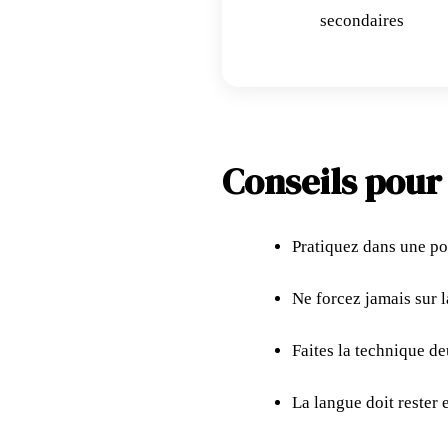
secondaires
Conseils pour
Pratiquez dans une pos
Ne forcez jamais sur 
Faites la technique deu
La langue doit rester 