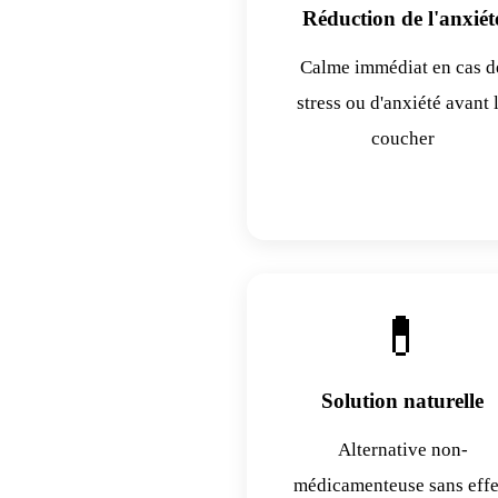
Réduction de l'anxiét
Calme immédiat en cas d
stress ou d'anxiété avant 
coucher
💊
Solution naturelle
Alternative non-
médicamenteuse sans effe