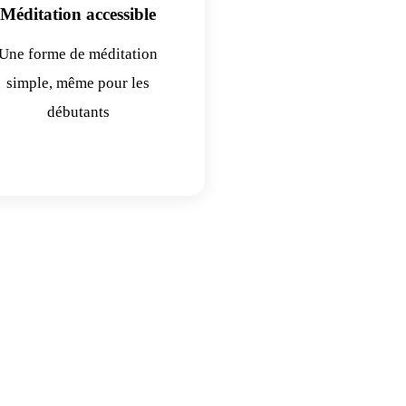
Méditation accessible
Une forme de méditation
simple, même pour les
débutants