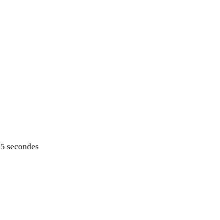
4-5 secondes