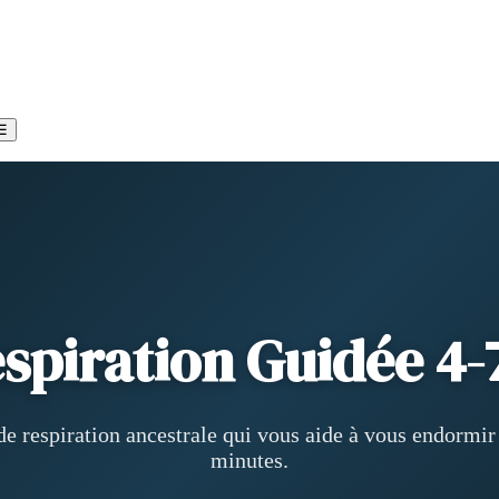
☰
spiration Guidée 4-
de respiration ancestrale qui vous aide à vous endormir
minutes.