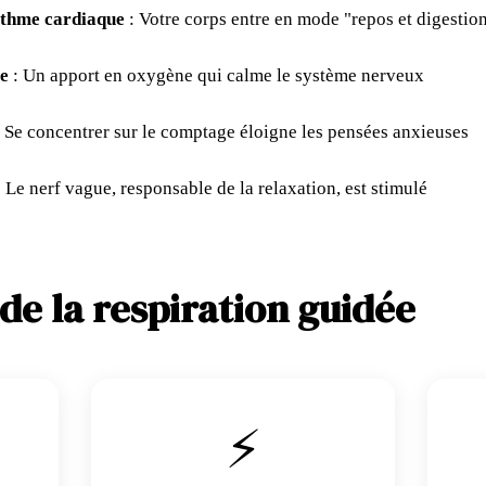
ythme cardiaque
: Votre corps entre en mode "repos et digestio
e
: Un apport en oxygène qui calme le système nerveux
 Se concentrer sur le comptage éloigne les pensées anxieuses
 Le nerf vague, responsable de la relaxation, est stimulé
de la respiration guidée
⚡