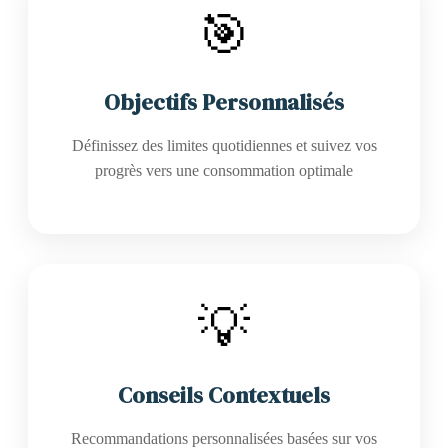
🎯
Objectifs Personnalisés
Définissez des limites quotidiennes et suivez vos
progrès vers une consommation optimale
💡
Conseils Contextuels
Recommandations personnalisées basées sur vos