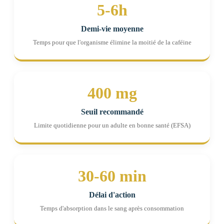
5-6h
Demi-vie moyenne
Temps pour que l'organisme élimine la moitié de la caféine
400 mg
Seuil recommandé
Limite quotidienne pour un adulte en bonne santé (EFSA)
30-60 min
Délai d'action
Temps d'absorption dans le sang après consommation