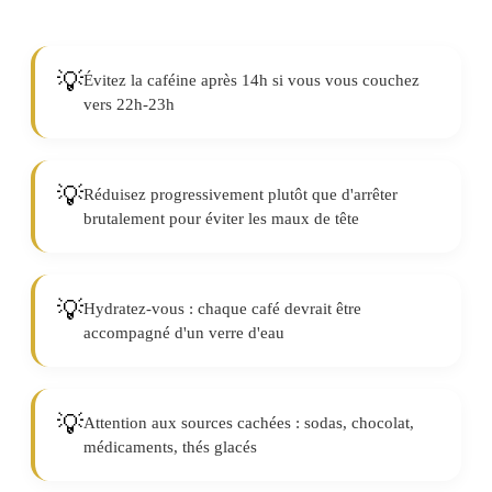
💡
Évitez la caféine après 14h si vous vous couchez
vers 22h-23h
💡
Réduisez progressivement plutôt que d'arrêter
brutalement pour éviter les maux de tête
💡
Hydratez-vous : chaque café devrait être
accompagné d'un verre d'eau
💡
Attention aux sources cachées : sodas, chocolat,
médicaments, thés glacés