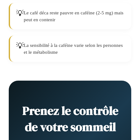
💡
Le café déca reste pauvre en caféine (2-5 mg) mais
peut en contenir
💡
La sensibilité à la caféine varie selon les personnes
et le métabolisme
Prenez le contrôle
de votre sommeil