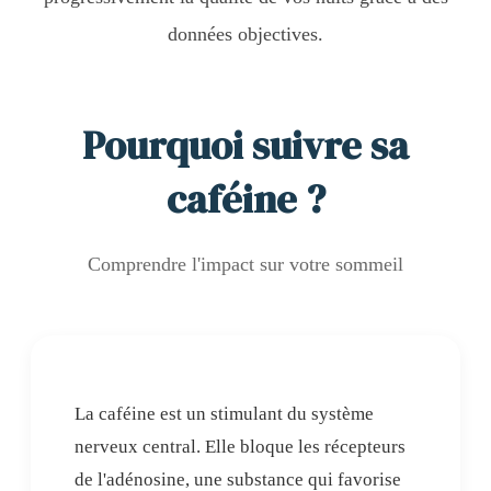
données objectives.
Pourquoi suivre sa
caféine ?
Comprendre l'impact sur votre sommeil
La caféine est un stimulant du système
nerveux central. Elle bloque les récepteurs
de l'adénosine, une substance qui favorise