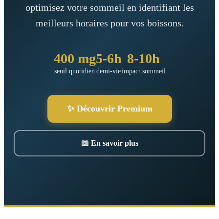
optimisez votre sommeil en identifiant les
meilleurs horaires pour vos boissons.
400 mg
5-6h
8-10h
seuil quotidien
demi-vie
impact sommeil
✨ Découvrir Premium
📖 En savoir plus