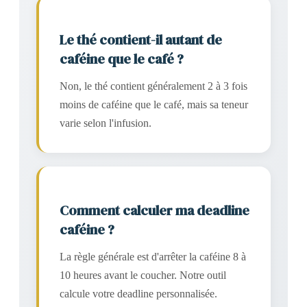
Le thé contient-il autant de
caféine que le café ?
Non, le thé contient généralement 2 à 3 fois
moins de caféine que le café, mais sa teneur
varie selon l'infusion.
Comment calculer ma deadline
caféine ?
La règle générale est d'arrêter la caféine 8 à
10 heures avant le coucher. Notre outil
calcule votre deadline personnalisée.