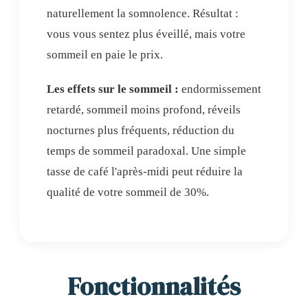
naturellement la somnolence. Résultat :
vous vous sentez plus éveillé, mais votre
sommeil en paie le prix.
Les effets sur le sommeil :
endormissement
retardé, sommeil moins profond, réveils
nocturnes plus fréquents, réduction du
temps de sommeil paradoxal. Une simple
tasse de café l'après-midi peut réduire la
qualité de votre sommeil de 30%.
Fonctionnalités