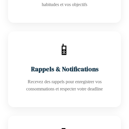
habitudes et vos objectifs
📱
Rappels & Notifications
Recevez des rappels pour enregistrer vos
consommations et respecter votre deadline