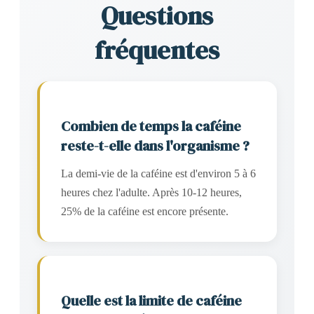
Questions
fréquentes
Combien de temps la caféine
reste-t-elle dans l'organisme ?
La demi-vie de la caféine est d'environ 5 à 6
heures chez l'adulte. Après 10-12 heures,
25% de la caféine est encore présente.
Quelle est la limite de caféine