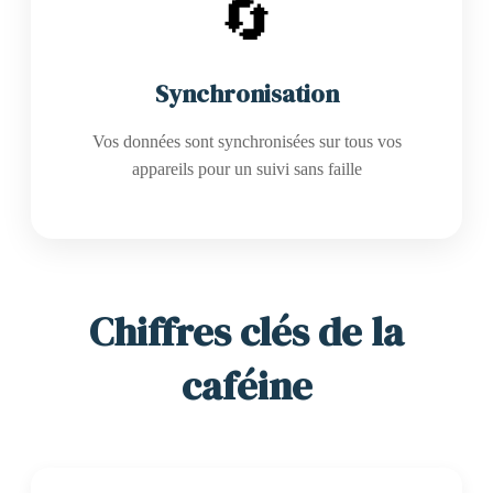
🔄
Synchronisation
Vos données sont synchronisées sur tous vos
appareils pour un suivi sans faille
Chiffres clés de la
caféine