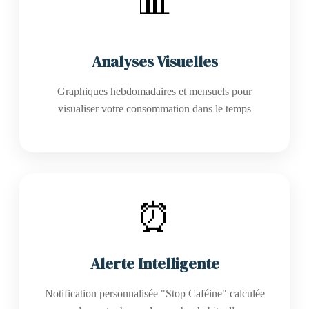
📊
Analyses Visuelles
Graphiques hebdomadaires et mensuels pour
visualiser votre consommation dans le temps
⏰
Alerte Intelligente
Notification personnalisée "Stop Caféine" calculée