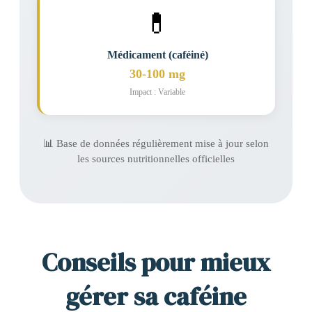
💊
Médicament (caféiné)
30-100 mg
Impact : Variable
📊 Base de données régulièrement mise à jour selon
les sources nutritionnelles officielles
Conseils pour mieux
gérer sa caféine