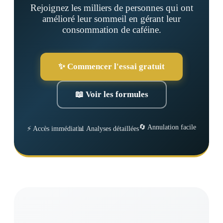
Rejoignez les milliers de personnes qui ont
amélioré leur sommeil en gérant leur
consommation de caféine.
✨ Commencer l'essai gratuit
📖 Voir les formules
🔄 Annulation facile
⚡ Accès immédiat
📊 Analyses détaillées