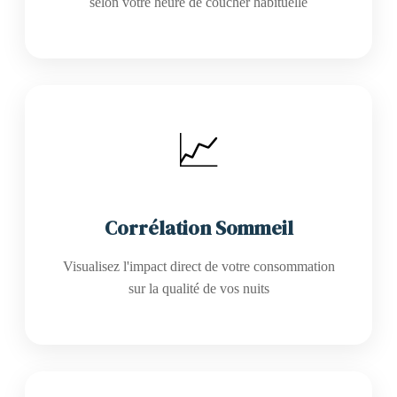
selon votre heure de coucher habituelle
📈
Corrélation Sommeil
Visualisez l'impact direct de votre consommation
sur la qualité de vos nuits