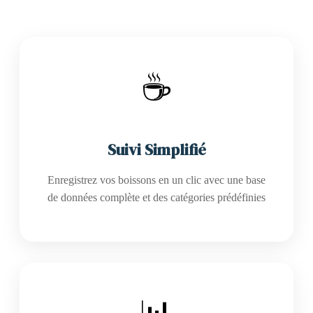
☕
Suivi Simplifié
Enregistrez vos boissons en un clic avec une base
de données complète et des catégories prédéfinies