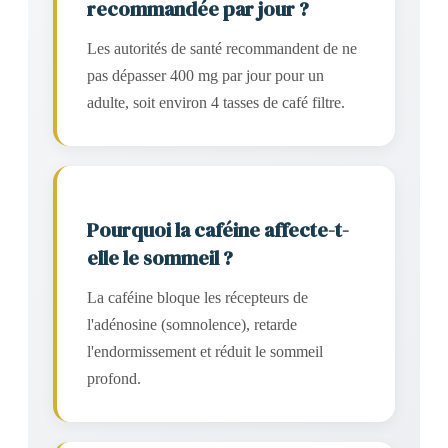
recommandée par jour ?
Les autorités de santé recommandent de ne
pas dépasser 400 mg par jour pour un
adulte, soit environ 4 tasses de café filtre.
Pourquoi la caféine affecte-t-
elle le sommeil ?
La caféine bloque les récepteurs de
l'adénosine (somnolence), retarde
l'endormissement et réduit le sommeil
profond.